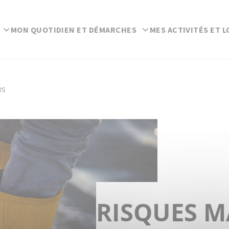
MON QUOTIDIEN ET DÉMARCHES
MES ACTIVITÉS ET L
RS
RISQUES M