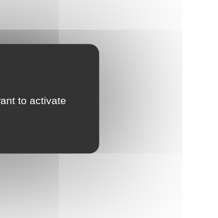
ant to activate