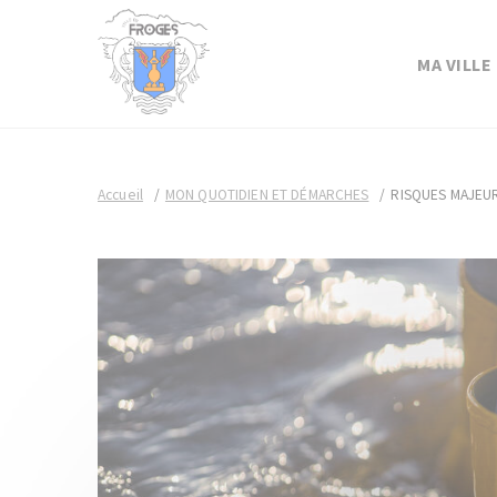
MA VILLE
Accueil
MON QUOTIDIEN ET DÉMARCHES
RISQUES MAJEU