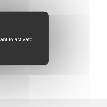
ant to activate