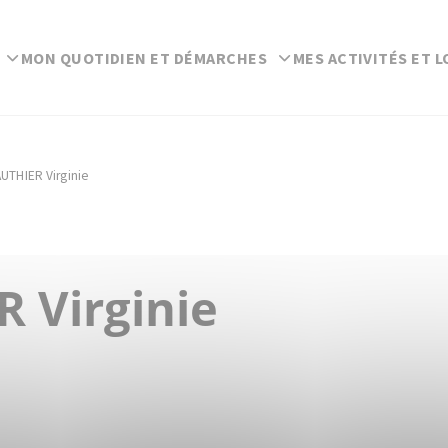
MON QUOTIDIEN ET DÉMARCHES
MES ACTIVITÉS ET L
UTHIER Virginie
 Virginie