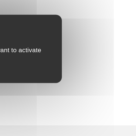
ant to activate