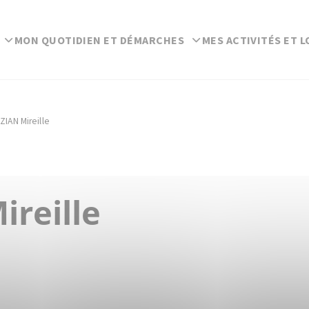
MON QUOTIDIEN ET DÉMARCHES
MES ACTIVITÉS ET L
ZIAN Mireille
ireille